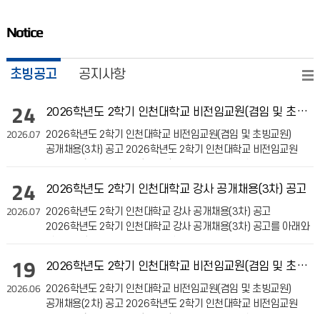
Notice
초빙공고
공지사항
24
2026학년도 2학기 인천대학교 비전임교원(겸임 및 초빙교원) 공개채용(3차) 공고
2026.07
2026학년도 2학기 인천대학교 비전임교원(겸임 및 초빙교원)
공개채용(3차) 공고 2026학년도 2학기 인천대학교 비전임교원
(겸임 및 초빙교원) 공개채용(3차) 공고를 아래와 같
24
2026학년도 2학기 인천대학교 강사 공개채용(3차) 공고
2026.07
2026학년도 2학기 인천대학교 강사 공개채용(3차) 공고
2026학년도 2학기 인천대학교 강사 공개채용(3차) 공고를 아래와
같이 안내합니다. 1. 모집대상: 강사 2. 모
19
2026학년도 2학기 인천대학교 비전임교원(겸임 및 초빙교원) 공개채용(2차) 공고
2026.06
2026학년도 2학기 인천대학교 비전임교원(겸임 및 초빙교원)
공개채용(2차) 공고 2026학년도 2학기 인천대학교 비전임교원
(겸임 및 초빙교원) 공개채용(2차) 공고를 아래와 같