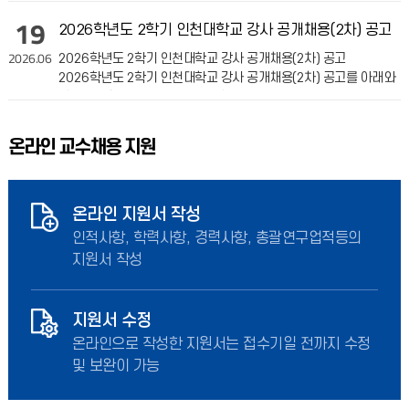
19
2026학년도 2학기 인천대학교 강사 공개채용(2차) 공고
2026.06
2026학년도 2학기 인천대학교 강사 공개채용(2차) 공고
2026학년도 2학기 인천대학교 강사 공개채용(2차) 공고를 아래와
같이 안내합니다. 1. 모집대상: 강사 2. 모
온라인 교수채용 지원
온라인 지원서 작성
인적사항, 학력사항, 경력사항, 총괄연구업적등의
지원서 작성
지원서 수정
온라인으로 작성한 지원서는 접수기일 전까지 수정
및 보완이 가능